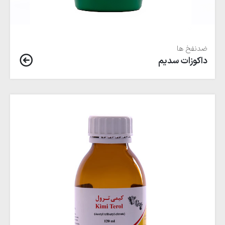
ضدنفخ ها
داکوزات سدیم