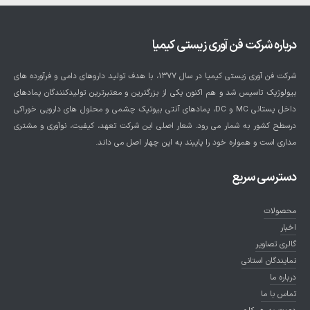
درباره شرکت فن آوری زیستی کیمیا
شرکت فن آوری زیستی کیمیا در سال ۱۳۷۷، با هدف تولید داروهای دامی و فرآورده های
بیولوژیک تاسیس شد و هم اکنون یکی از بزرگترین و معتبرترین تولیدکنندگان پمادهای
داخل پستانی MC و DC، پمادهای آنتی بیوتیک چشمی و محلول های دارویی خوراکی
درسطح کشور به شمار می رود. شعار اصلی این شرکت تعهد، کیفیت، نوآوری و مشتری
مداری است و همواره خود را پایبند به این چهار اصل می داند.
دسترسی سریع
محصولات
اخبار
گالری تصاویر
نمایندگان استانی
درباره ما
تماس با ما